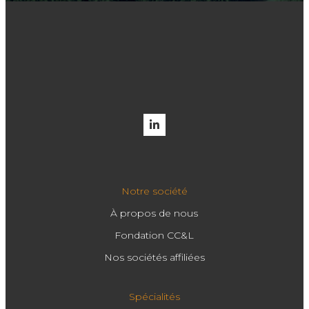
Notre société
À propos de nous
Fondation CC&L
Nos sociétés affiliées
Spécialités