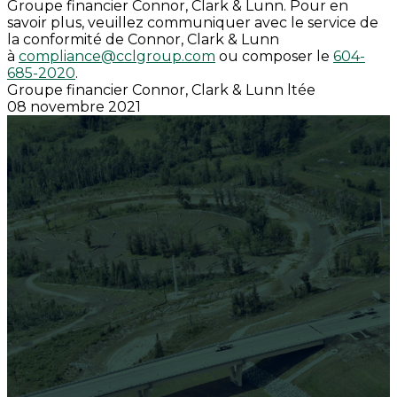
Groupe financier Connor, Clark & Lunn. Pour en
savoir plus, veuillez communiquer avec le service de
la conformité de Connor, Clark & Lunn
à
compliance@cclgroup.com
ou composer le
604-
685-2020
.
Groupe financier Connor, Clark & Lunn ltée
08 novembre 2021