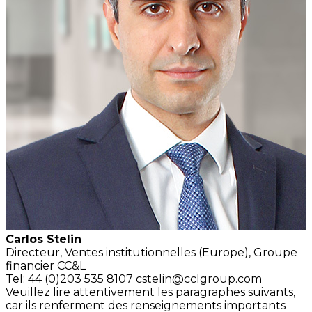
Carlos Stelin
Directeur,
Ventes institutionnelles (Europe),
Groupe
financier CC&L
Tel: 44 (0)203 535 8107
cstelin@cclgroup.com
Veuillez lire attentivement les paragraphes suivants,
car ils renferment des renseignements importants