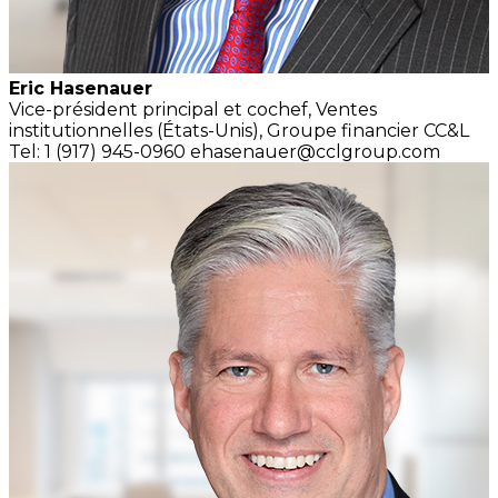
Eric Hasenauer
Vice-président principal et cochef,
Ventes
institutionnelles
(États-Unis),
Groupe financier CC&L
Tel: 1 (917) 945-0960
ehasenauer@cclgroup.com