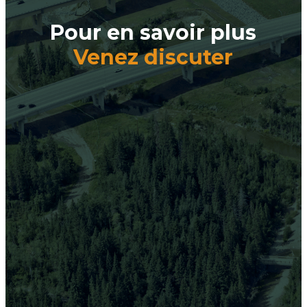
Pour en savoir plus
Venez discuter