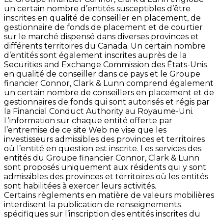
un certain nombre d’entités susceptibles d’être
inscrites en qualité de conseiller en placement, de
gestionnaire de fonds de placement et de courtier
sur le marché dispensé dans diverses provinces et
différents territoires du Canada. Un certain nombre
d’entités sont également inscrites auprès de la
Securities and Exchange Commission des États-Unis
en qualité de conseiller dans ce pays et le Groupe
financier Connor, Clark & Lunn comprend également
un certain nombre de conseillers en placement et de
gestionnaires de fonds qui sont autorisés et régis par
la Financial Conduct Authority au Royaume-Uni.
L’information sur chaque entité offerte par
l’entremise de ce site Web ne vise que les
investisseurs admissibles des provinces et territoires
où l’entité en question est inscrite. Les services des
entités du Groupe financier Connor, Clark & Lunn
sont proposés uniquement aux résidents qui y sont
admissibles des provinces et territoires où les entités
sont habilitées à exercer leurs activités.
Certains règlements en matière de valeurs mobilières
interdisent la publication de renseignements
spécifiques sur l’inscription des entités inscrites du