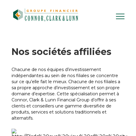
Skip
to
content
Nos sociétés affiliées
Chacune de nos équipes d’investissement
indépendantes au sein de nos filiales se concentre
sur ce qu’elle fait le mieux. Chacune de nos filiales a
sa propre approche d’investissement et son propre
domaine d’expertise. Cette spécialisation permet à
Connor, Clark & Lunn Financial Group d’offrir à ses
clients et conseillers une gamme diversifiée de
produits, services et solutions traditionnels et
alternatifs.