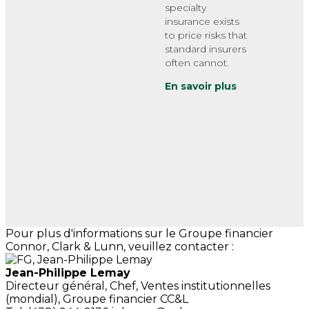
specialty
insurance exists
to price risks that
standard insurers
often cannot.
En savoir plus
Pour plus d'informations sur le Groupe financier
Connor, Clark & Lunn, veuillez contacter :
Jean-Philippe Lemay
Directeur général,
Chef, Ventes institutionnelles
(mondial),
Groupe financier CC&L