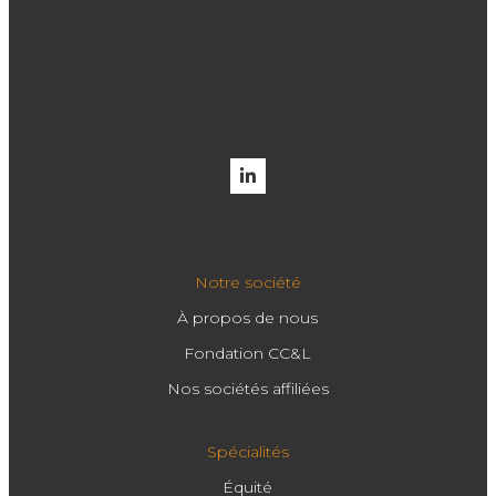
Notre société
À propos de nous
Fondation CC&L
Nos sociétés affiliées
Spécialités
Équité