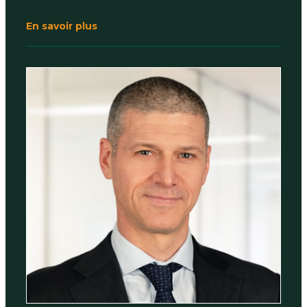
En savoir plus