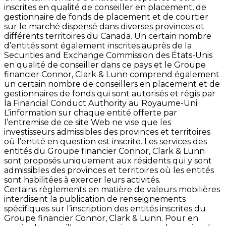
inscrites en qualité de conseiller en placement, de
gestionnaire de fonds de placement et de courtier
sur le marché dispensé dans diverses provinces et
différents territoires du Canada. Un certain nombre
d’entités sont également inscrites auprès de la
Securities and Exchange Commission des États-Unis
en qualité de conseiller dans ce pays et le Groupe
financier Connor, Clark & Lunn comprend également
un certain nombre de conseillers en placement et de
gestionnaires de fonds qui sont autorisés et régis par
la Financial Conduct Authority au Royaume-Uni.
L’information sur chaque entité offerte par
l’entremise de ce site Web ne vise que les
investisseurs admissibles des provinces et territoires
où l’entité en question est inscrite. Les services des
entités du Groupe financier Connor, Clark & Lunn
sont proposés uniquement aux résidents qui y sont
admissibles des provinces et territoires où les entités
sont habilitées à exercer leurs activités.
Certains règlements en matière de valeurs mobilières
interdisent la publication de renseignements
spécifiques sur l’inscription des entités inscrites du
Groupe financier Connor, Clark & Lunn. Pour en