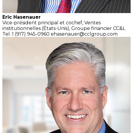
Eric Hasenauer
Vice-président principal et cochef,
Ventes
institutionnelles
(États-Unis),
Groupe financier CC&L
Tel: 1 (917) 945-0960
ehasenauer@cclgroup.com