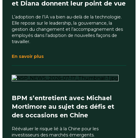
et Diana donnent leur point de vue
L’adoption de l’IA va bien au-delà de la technologie.
Elle repose sur le leadership, la gouvernance, la
gestion du changement et l’accompagnement des
employés dans l’adoption de nouvelles façons de
travailler.
En savoir plus
BPM s’entretient avec Michael
Mortimore au sujet des défis et
des occasions en Chine
Réévaluer le risque lié à la Chine pour les
investisseurs des marchés émergents.