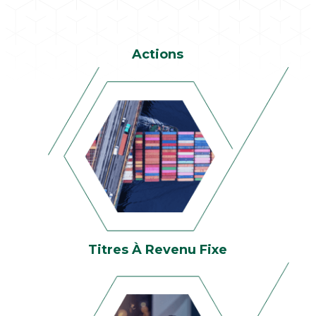
Actions
Titres À Revenu Fixe