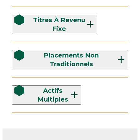
Titres À Revenu
Fixe
Placements Non
Traditionnels
Actifs
Multiples