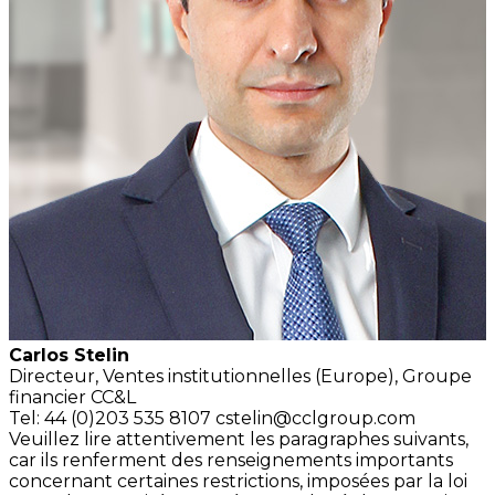
Carlos Stelin
Directeur,
Ventes institutionnelles (Europe),
Groupe
financier CC&L
Tel: 44 (0)203 535 8107
cstelin@cclgroup.com
Veuillez lire attentivement les paragraphes suivants,
car ils renferment des renseignements importants
concernant certaines restrictions, imposées par la loi