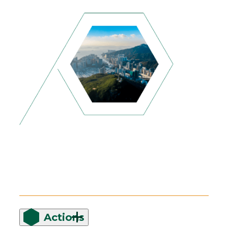
Actions