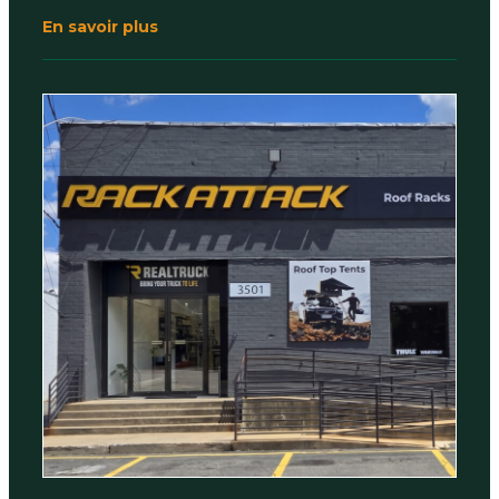
En savoir plus