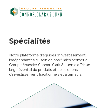
Skip
to
content
Spécialités
Notre plateforme d’équipes d’investissement
indépendantes au sein de nos filiales permet à
Groupe financier Connor, Clark & Lunn d’offrir un
large éventail de produits et de solutions
d’investissement traditionnels et alternatifs.