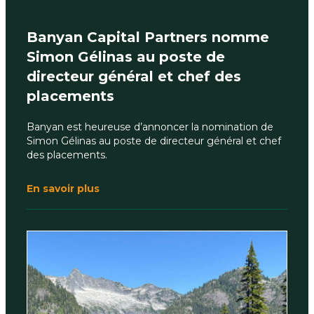
Banyan Capital Partners nomme
Simon Gélinas au poste de
directeur général et chef des
placements
Banyan est heureuse d’annoncer la nomination de
Simon Gélinas au poste de directeur général et chef
des placements.
En savoir plus