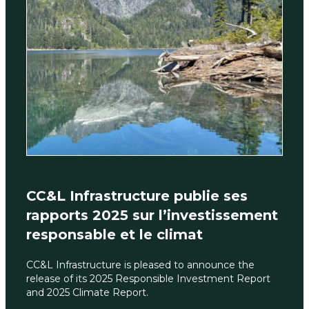
CC&L Infrastructure publie ses
rapports 2025 sur l’investissement
responsable et le climat
CC&L Infrastructure is pleased to announce the
release of its 2025 Responsible Investment Report
and 2025 Climate Report.