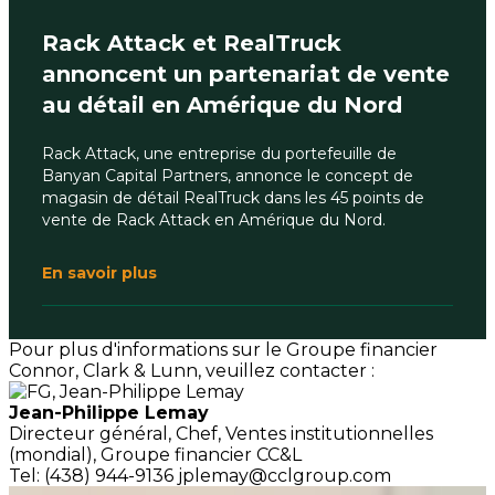
Rack Attack et RealTruck
annoncent un partenariat de vente
au détail en Amérique du Nord
Rack Attack, une entreprise du portefeuille de
Banyan Capital Partners, annonce le concept de
magasin de détail RealTruck dans les 45 points de
vente de Rack Attack en Amérique du Nord.
En savoir plus
Pour plus d'informations sur le Groupe financier
Connor, Clark & Lunn, veuillez contacter :
Jean-Philippe Lemay
Directeur général,
Chef, Ventes institutionnelles
(mondial),
Groupe financier CC&L
Tel: (438) 944-9136
jplemay@cclgroup.com