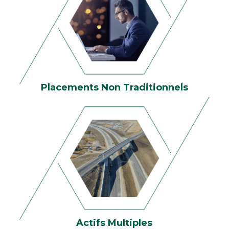
Placements Non Traditionnels
Actifs Multiples