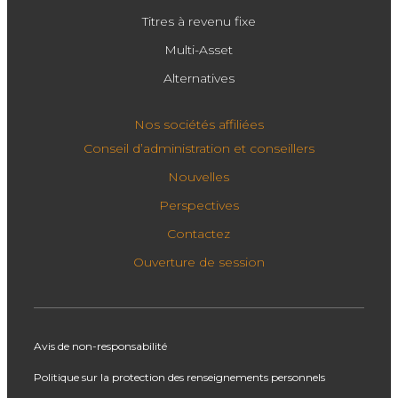
Titres à revenu fixe
Multi-Asset
Alternatives
Nos sociétés affiliées
Conseil d’administration et conseillers
Nouvelles
Perspectives
Contactez
Ouverture de session
Avis de non-responsabilité
Politique sur la protection des renseignements personnels