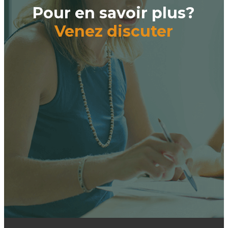
Pour en savoir plus?
Venez discuter