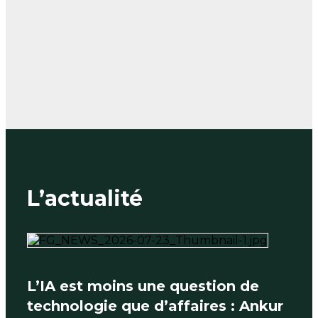
L’actualité
L’IA est moins une question de
technologie que d’affaires : Ankur