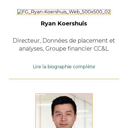
Ryan Koershuis
Directeur, Données de placement et
analyses,
Groupe financier CC&L
Lire la biographie complète