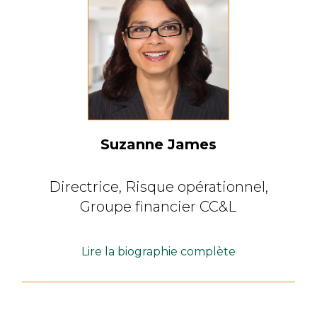
Suzanne James
Directrice, Risque opérationnel,
Groupe financier CC&L
Lire la biographie complète