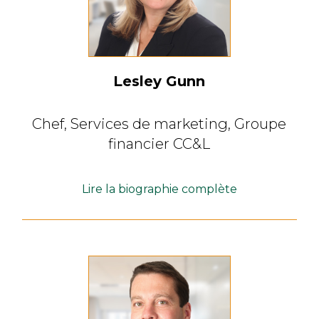
Lesley Gunn
Chef, Services de marketing,
Groupe
financier CC&L
Lire la biographie complète