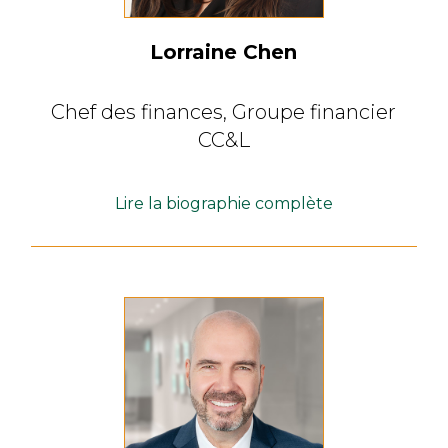
Lorraine Chen
Chef des finances,
Groupe financier
CC&L
Lire la biographie complète