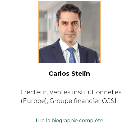
Carlos Stelin
Directeur,
Ventes institutionnelles
(Europe),
Groupe financier CC&L
Lire la biographie complète