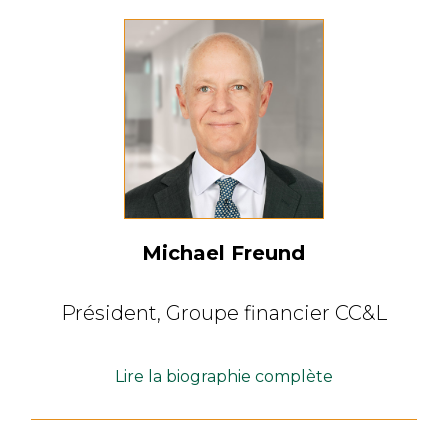
Michael Freund
Président,
Groupe financier CC&L
Lire la biographie complète