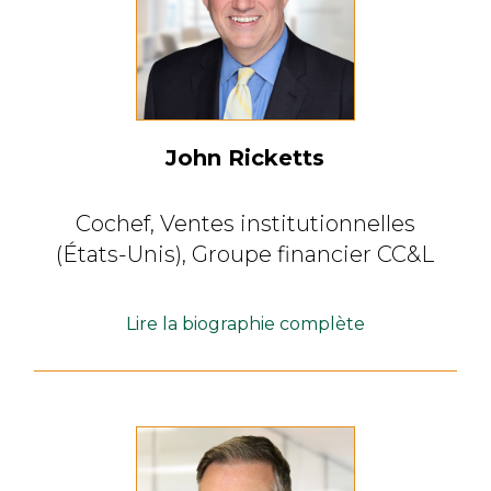
John Ricketts
Cochef,
Ventes institutionnelles
(États-Unis),
Groupe financier CC&L
Lire la biographie complète