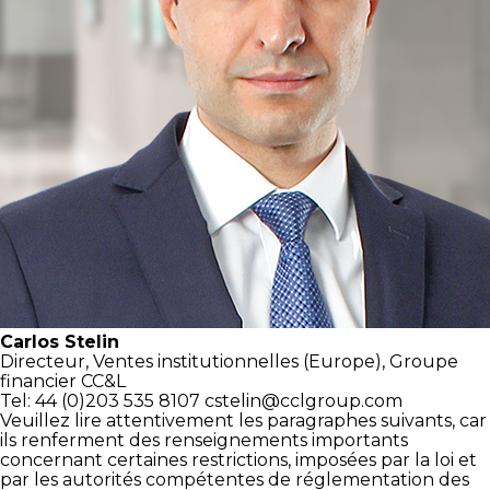
Carlos Stelin
Directeur,
Ventes institutionnelles (Europe),
Groupe
financier CC&L
Tel: 44 (0)203 535 8107
cstelin@cclgroup.com
Veuillez lire attentivement les paragraphes suivants, car
ils renferment des renseignements importants
concernant certaines restrictions, imposées par la loi et
par les autorités compétentes de réglementation des