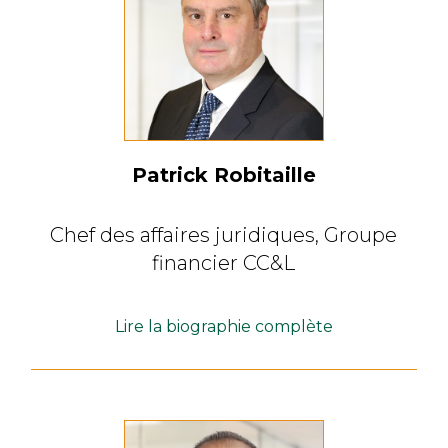
Patrick Robitaille
Chef des affaires juridiques,
Groupe
financier CC&L
Lire la biographie complète