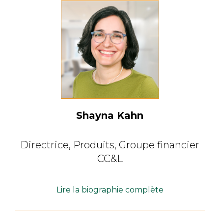
Shayna Kahn
Directrice, Produits,
Groupe financier
CC&L
Lire la biographie complète