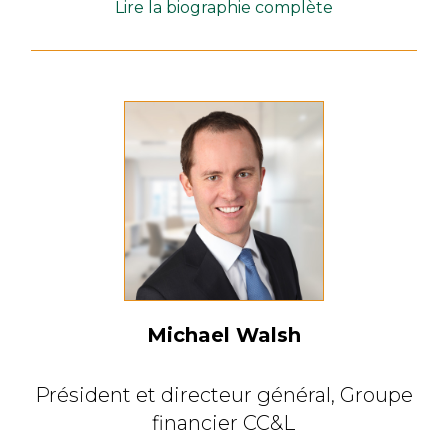
Lire la biographie complète
Michael Walsh
Président et directeur général,
Groupe
financier CC&L