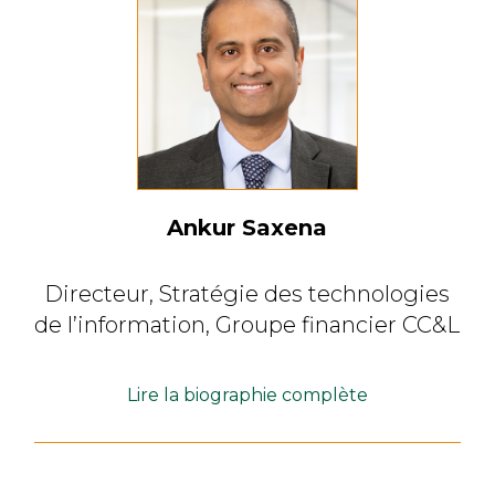
Ankur Saxena
Directeur, Stratégie des technologies
de l’information,
Groupe financier CC&L
Lire la biographie complète