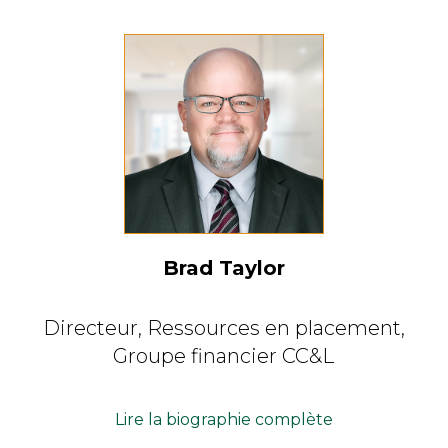
Brad Taylor
Directeur,
Ressources en placement,
Groupe financier CC&L
Lire la biographie complète