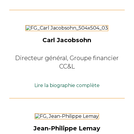
Carl Jacobsohn
Directeur général,
Groupe financier
CC&L
Lire la biographie complète
Jean-Philippe Lemay