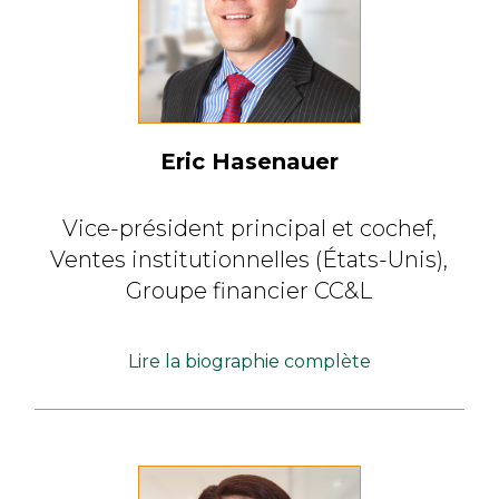
Eric Hasenauer
Vice-président principal et cochef,
Ventes institutionnelles
(États-Unis),
Groupe financier CC&L
Lire la biographie complète