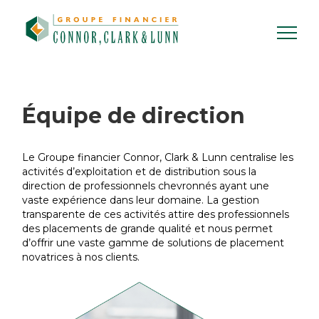
Skip
to
content
Équipe de
direction
Le Groupe financier Connor, Clark & Lunn centralise les
activités d’exploitation et de distribution sous la
direction de professionnels chevronnés ayant une
vaste expérience dans leur domaine. La gestion
transparente de ces activités attire des professionnels
des placements de grande qualité et nous permet
d’offrir une vaste gamme de solutions de placement
novatrices à nos clients.