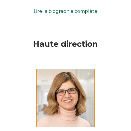
Lire la biographie complète
Haute direction