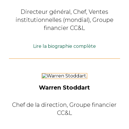
Directeur général,
Chef, Ventes
institutionnelles (mondial),
Groupe
financier CC&L
Lire la biographie complète
Warren Stoddart
Chef de la direction,
Groupe financier
CC&L