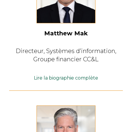
Matthew Mak
Directeur, Systèmes d’information,
Groupe financier CC&L
Lire la biographie complète