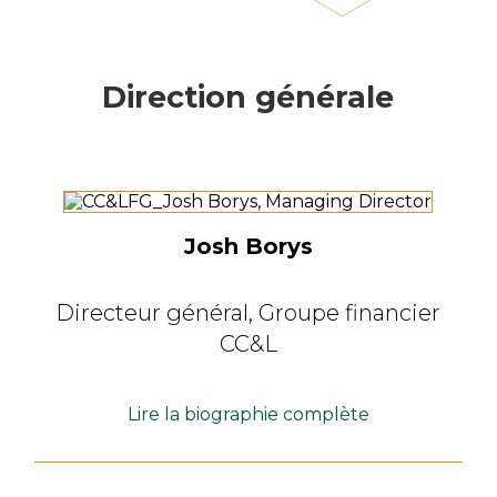
Direction générale
Josh Borys
Directeur général,
Groupe financier
CC&L
Lire la biographie complète