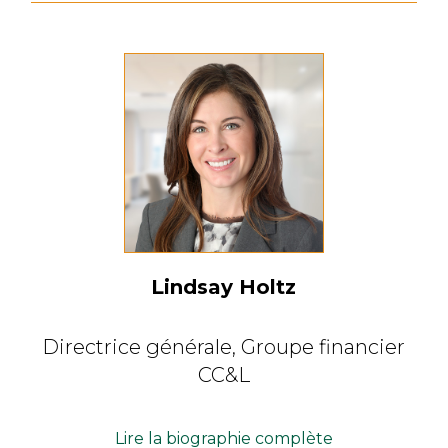
Lindsay Holtz
Directrice générale,
Groupe financier
CC&L
Lire la biographie complète