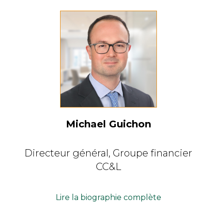
Michael Guichon
Directeur général,
Groupe financier
CC&L
Lire la biographie complète