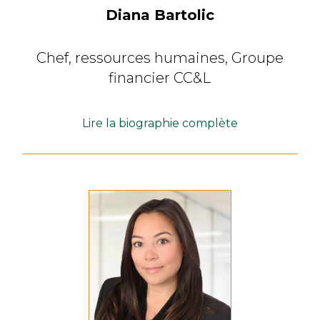
Diana Bartolic
Chef, ressources humaines,
Groupe
financier CC&L
Lire la biographie complète