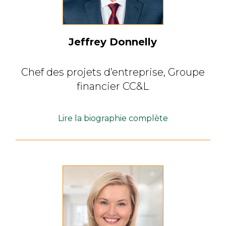
Jeffrey Donnelly
Chef des projets d’entreprise,
Groupe
financier CC&L
Lire la biographie complète