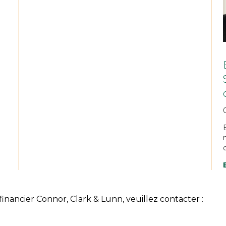
inancier Connor, Clark & Lunn, veuillez contacter :