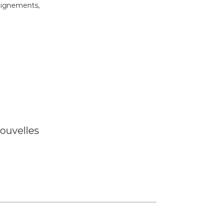
seignements,
ouvelles