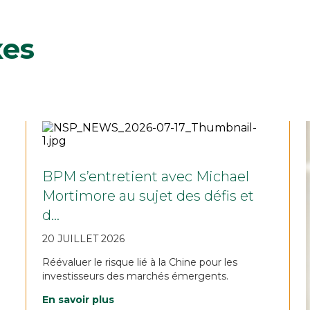
xes
BPM s’entretient avec Michael
Mortimore au sujet des défis et
d…
20 JUILLET 2026
Réévaluer le risque lié à la Chine pour les
investisseurs des marchés émergents.
En savoir plus