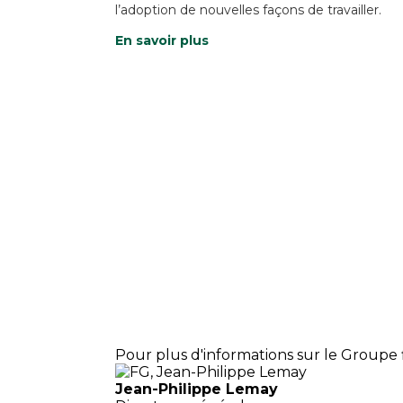
l’adoption de nouvelles façons de travailler.
En savoir plus
Pour plus d'informations sur le Groupe f
Jean-Philippe Lemay