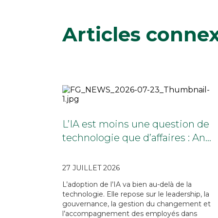
Articles conne
L’IA est moins une question de
technologie que d’affaires : An…
27 JUILLET 2026
L’adoption de l’IA va bien au-delà de la
technologie. Elle repose sur le leadership, la
gouvernance, la gestion du changement et
l’accompagnement des employés dans