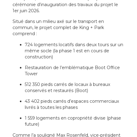
cérémonie d’inauguration des travaux du projet le
1er juin 2026.
Situé dans un milieu axé sur le transport en
commun, le projet complet de King + Park
comprend :
724 logements locatifs dans deux tours sur un
même socle (la phase 1 est en cours de
construction)
Restauration de l’emblématique Boot Office
Tower
512 350 pieds carrés de locaux à bureaux
conservés et restaurés (Boot)
43 402 pieds carrés d’espaces commerciaux
livrés à toutes les phases
1 559 logements en copropriété divise (phase
future)
Comme l’a souligné Max Rosenfeld, vice-président