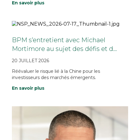
En savoir plus
BPM s’entretient avec Michael
Mortimore au sujet des défis et d…
20 JUILLET 2026
Réévaluer le risque lié à la Chine pour les
investisseurs des marchés émergents.
En savoir plus