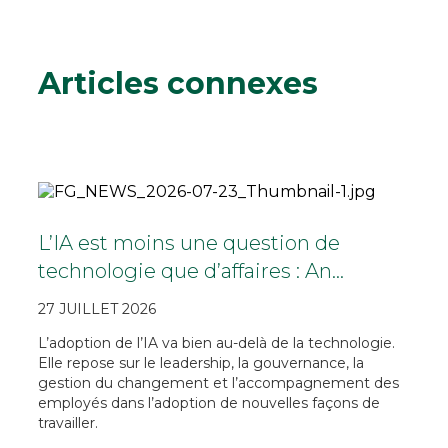
Articles connexes
L’IA est moins une question de
technologie que d’affaires : An…
27 JUILLET 2026
L’adoption de l’IA va bien au-delà de la technologie.
Elle repose sur le leadership, la gouvernance, la
gestion du changement et l’accompagnement des
employés dans l’adoption de nouvelles façons de
travailler.