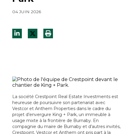
04 JUIN 2026
La société Crestpoint Real Estate Investments est
heureuse de poursuivre son partenariat avec
Vestcor et Anthem Properties dans le cadre du
projet d’envergure King + Park, un immeuble à
usage mixte à la frontière de Burnaby. En
compagnie du maire de Burnaby et d’autres invités,
Crestpoint, Vestcor et Anthem ont pris part à la