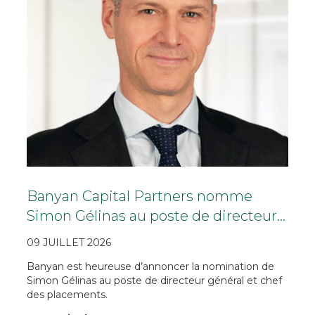
Banyan Capital Partners nomme
Simon Gélinas au poste de directeur…
09 JUILLET 2026
Banyan est heureuse d’annoncer la nomination de
Simon Gélinas au poste de directeur général et chef
des placements.