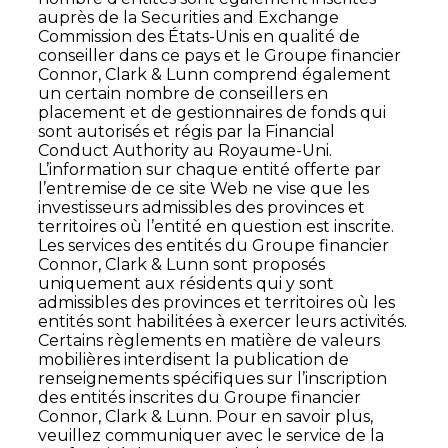
auprès de la Securities and Exchange
Commission des États-Unis en qualité de
conseiller dans ce pays et le Groupe financier
Connor, Clark & Lunn comprend également
un certain nombre de conseillers en
placement et de gestionnaires de fonds qui
sont autorisés et régis par la Financial
Conduct Authority au Royaume-Uni.
L’information sur chaque entité offerte par
l’entremise de ce site Web ne vise que les
investisseurs admissibles des provinces et
territoires où l’entité en question est inscrite.
Les services des entités du Groupe financier
Connor, Clark & Lunn sont proposés
uniquement aux résidents qui y sont
admissibles des provinces et territoires où les
entités sont habilitées à exercer leurs activités.
Certains règlements en matière de valeurs
mobilières interdisent la publication de
renseignements spécifiques sur l’inscription
des entités inscrites du Groupe financier
Connor, Clark & Lunn. Pour en savoir plus,
veuillez communiquer avec le service de la