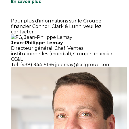
En savoir plus
Pour plus d'informations sur le Groupe
financier Connor, Clark & Lunn, veuillez
contacter :
Jean-Philippe Lemay
Directeur général,
Chef, Ventes
institutionnelles (mondial),
Groupe financier
CC&L
Tel: (438) 944-9136
jplemay@cclgroup.com