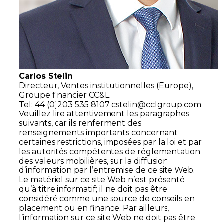
Carlos Stelin
Directeur,
Ventes institutionnelles (Europe),
Groupe financier CC&L
Tel: 44 (0)203 535 8107
cstelin@cclgroup.com
Veuillez lire attentivement les paragraphes
suivants, car ils renferment des
renseignements importants concernant
certaines restrictions, imposées par la loi et par
les autorités compétentes de réglementation
des valeurs mobilières, sur la diffusion
d’information par l’entremise de ce site Web.
Le matériel sur ce site Web n’est présenté
qu’à titre informatif; il ne doit pas être
considéré comme une source de conseils en
placement ou en finance. Par ailleurs,
l’information sur ce site Web ne doit pas être