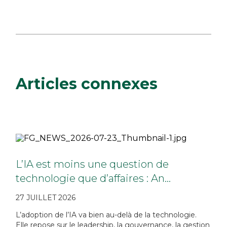
Articles connexes
L’IA est moins une question de
technologie que d’affaires : An…
27 JUILLET 2026
L’adoption de l’IA va bien au-delà de la technologie.
Elle repose sur le leadership, la gouvernance, la gestion