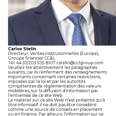
Carlos Stelin
Directeur,
Ventes institutionnelles (Europe),
Groupe financier CC&L
Tel: 44 (0)203 535 8107
cstelin@cclgroup.com
Veuillez lire attentivement les paragraphes
suivants, car ils renferment des renseignements
importants concernant certaines restrictions,
imposées par la loi et par les autorités
compétentes de réglementation des valeurs
mobilières, sur la diffusion d’information par
l’entremise de ce site Web.
Le matériel sur ce site Web n’est présenté qu’à
titre informatif; il ne doit pas être considéré
comme une source de conseils en placement
ou en finance. Par ailleurs, l’information sur ce