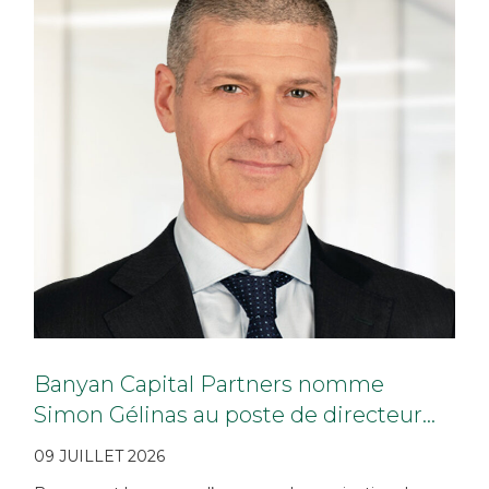
Banyan Capital Partners nomme
Simon Gélinas au poste de directeur…
09 JUILLET 2026