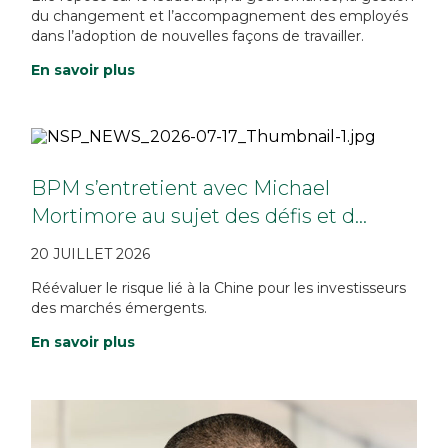
du changement et l’accompagnement des employés
dans l’adoption de nouvelles façons de travailler.
En savoir plus
BPM s’entretient avec Michael
Mortimore au sujet des défis et d…
20 JUILLET 2026
Réévaluer le risque lié à la Chine pour les investisseurs
des marchés émergents.
En savoir plus