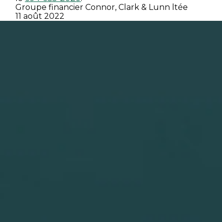
Groupe financier Connor, Clark & Lunn ltée
11 août 2022