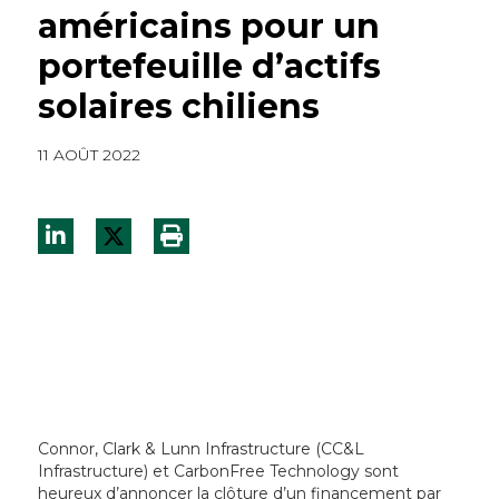
américains pour un
portefeuille d’actifs
solaires chiliens
11 AOÛT 2022
Connor, Clark & Lunn Infrastructure (CC&L
Infrastructure) et CarbonFree Technology sont
heureux d’annoncer la clôture d’un financement par