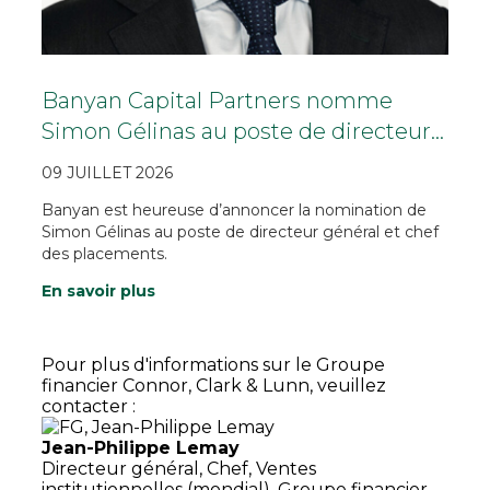
Banyan Capital Partners nomme
Simon Gélinas au poste de directeur…
09 JUILLET 2026
Banyan est heureuse d’annoncer la nomination de
Simon Gélinas au poste de directeur général et chef
des placements.
En savoir plus
Pour plus d'informations sur le Groupe
financier Connor, Clark & Lunn, veuillez
contacter :
Jean-Philippe Lemay
Directeur général,
Chef, Ventes
institutionnelles (mondial),
Groupe financier