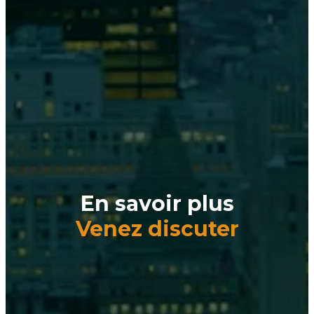
En savoir plus
Venez discuter