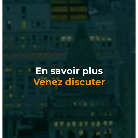
En savoir plus
Venez discuter